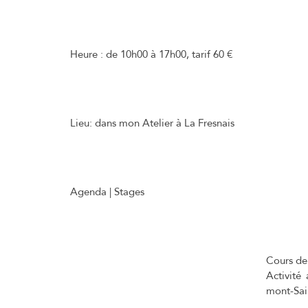
Heure :
de 10h00 à 17h00, tarif 60 €
Lieu:
dans mon Atelier à La Fresnais
Agenda | Stages
Cours de 
Activité
mont-Sai