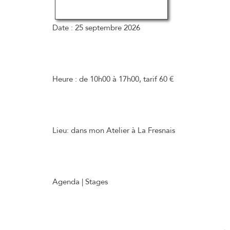
Date :
25 septembre 2026
Heure :
de 10h00 à 17h00, tarif 60 €
Lieu:
dans mon Atelier à La Fresnais
Agenda | Stages