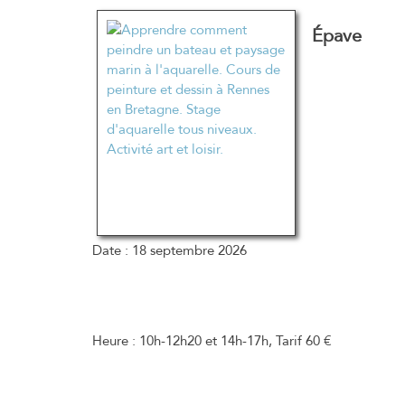
Épave
Date :
18 septembre 2026
Heure :
10h-12h20 et 14h-17h, Tarif 60 €