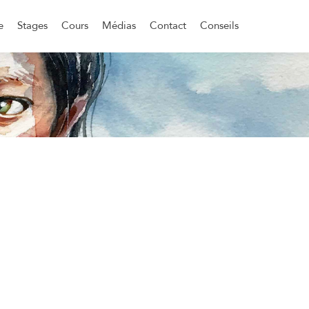
e
Stages
Cours
Médias
Contact
Conseils