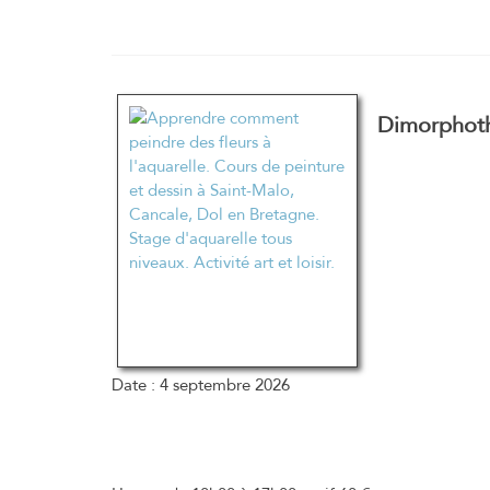
Dimorphot
Date :
4 septembre 2026