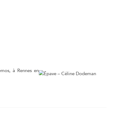
démos, à Rennes en