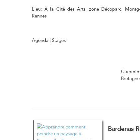
Lieu:
À la Cité des Arts, zone Décoparc, Montg
Rennes
Agenda | Stages
Comment 
Bretagne.
Bardenas R