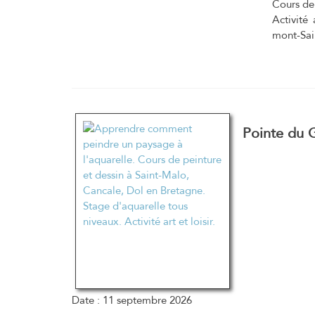
Cours de 
Activité
mont-Sai
Pointe du 
Date :
11 septembre 2026