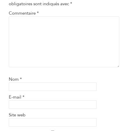
obligatoires sont indiqués avec
*
Commentaire
*
Nom
*
E-mail
*
Site web