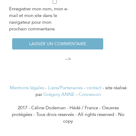
Enregistrer mon nom, mon e-
mail et mon site dans le
navigateur pour mon
prochain commentaire.
-->
Mentions légales
-
Liens/Partenaires
-
contact
- site réalisé
par
Grégory ANNE
-
Connexion
2017 - Céline Dodeman - Hédé / France - Oeuvres
protégées - Tous drois reservés - All rights reserved - No
copy