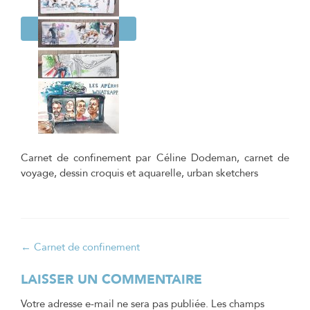
Carnet de confinement par Céline Dodeman, carnet de
voyage, dessin croquis et aquarelle, urban sketchers
Navigation
←
Carnet de confinement
de
LAISSER UN COMMENTAIRE
l’article
Votre adresse e-mail ne sera pas publiée.
Les champs