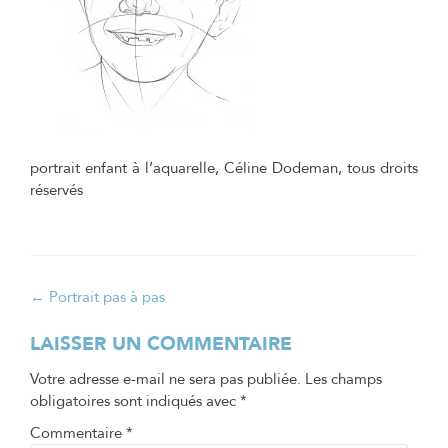
portrait enfant à l’aquarelle, Céline Dodeman, tous droits
réservés
Navigation
←
Portrait pas à pas
de
LAISSER UN COMMENTAIRE
l’article
Votre adresse e-mail ne sera pas publiée.
Les champs
obligatoires sont indiqués avec
*
Commentaire
*