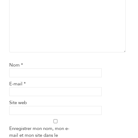
Nom
*
E-mail
*
Site web
Enregistrer mon nom, mon e-
mail et mon site dans le