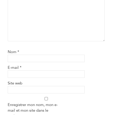
Nom
*
E-mail
*
Site web
Enregistrer mon nom, mon e-
mail et mon site dans le