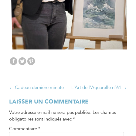
Navigation
←
Cadeau dernière minute
L’Art de l’Aquarelle n°61
→
de
LAISSER UN COMMENTAIRE
l’article
Votre adresse e-mail ne sera pas publiée.
Les champs
obligatoires sont indiqués avec
*
Commentaire
*