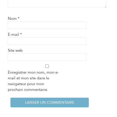
Nom
*
E-mail
*
Site web
Enregistrer mon nom, mon e-
mail et mon site dans le
navigateur pour mon
prochain commentaire.