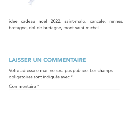
idee cadeau noel 2022, saint-malo, cancale, rennes,
bretagne, dol-de-bretagne, mont-saint-michel
LAISSER UN COMMENTAIRE
Votre adresse e-mail ne sera pas publiée.
Les champs
obligatoires sont indiqués avec
*
Commentaire
*