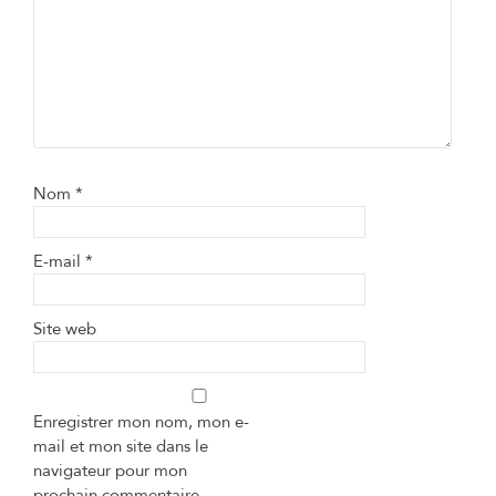
Nom
*
E-mail
*
Site web
Enregistrer mon nom, mon e-
mail et mon site dans le
navigateur pour mon
prochain commentaire.