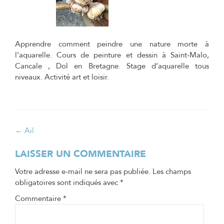
Apprendre comment peindre une nature morte à
l’aquarelle. Cours de peinture et dessin à Saint-Malo,
Cancale , Dol en Bretagne. Stage d’aquarelle tous
niveaux. Activité art et loisir.
Navigation
←
Ail
de
LAISSER UN COMMENTAIRE
l’article
Votre adresse e-mail ne sera pas publiée.
Les champs
obligatoires sont indiqués avec
*
Commentaire
*