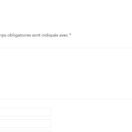
ps obligatoires sont indiqués avec
*