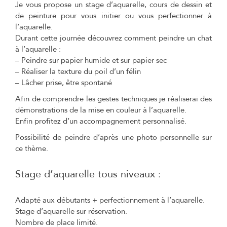
Je vous propose un stage d’aquarelle, cours de dessin et
de peinture pour vous initier ou vous perfectionner à
l’aquarelle.
Durant cette journée découvrez comment peindre un chat
à l’aquarelle :
– Peindre sur papier humide et sur papier sec
– Réaliser la texture du poil d’un félin
– Lâcher prise, être spontané
Afin de comprendre les gestes techniques je réaliserai des
démonstrations de la mise en couleur à l’aquarelle.
Enfin profitez d’un accompagnement personnalisé.
Possibilité de peindre d’après une photo personnelle sur
ce thème.
Stage d’aquarelle tous niveaux :
Adapté aux débutants + perfectionnement à l’aquarelle.
Stage d’aquarelle sur réservation.
Nombre de place limité.