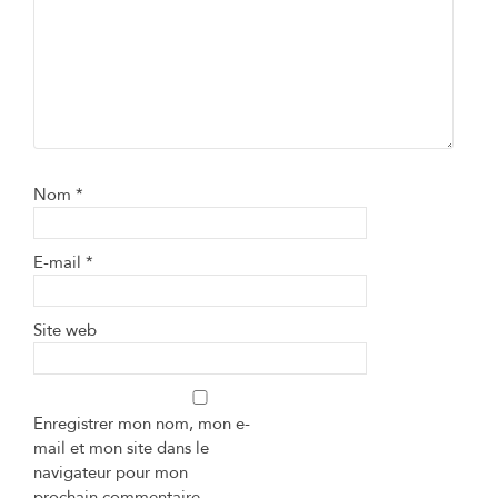
Nom
*
E-mail
*
Site web
Enregistrer mon nom, mon e-
mail et mon site dans le
navigateur pour mon
prochain commentaire.