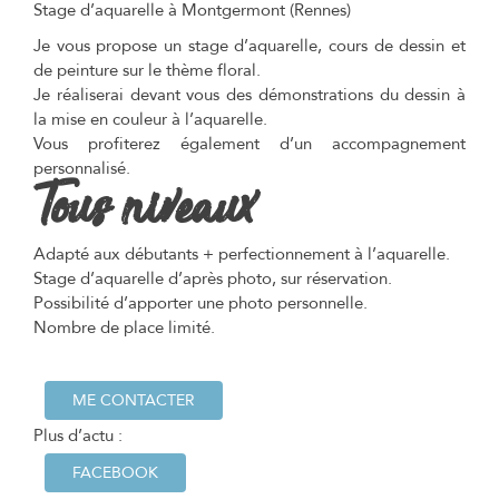
Stage d’aquarelle à Montgermont (Rennes)
Je vous propose un stage d’aquarelle, cours de dessin et
de peinture sur le thème floral.
Je réaliserai devant vous des démonstrations du dessin à
la mise en couleur à l’aquarelle.
Vous profiterez également d’un accompagnement
personnalisé.
Tous niveaux
Adapté aux débutants + perfectionnement à l’aquarelle.
Stage d’aquarelle d’après photo, sur réservation.
Possibilité d’apporter une photo personnelle.
Nombre de place limité.
ME CONTACTER
Plus d’actu :
FACEBOOK