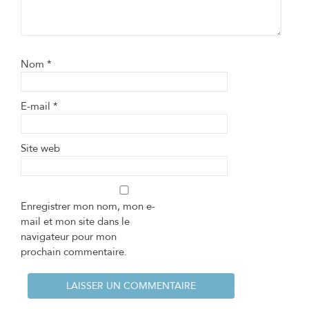
Nom
*
E-mail
*
Site web
Enregistrer mon nom, mon e-
mail et mon site dans le
navigateur pour mon
prochain commentaire.