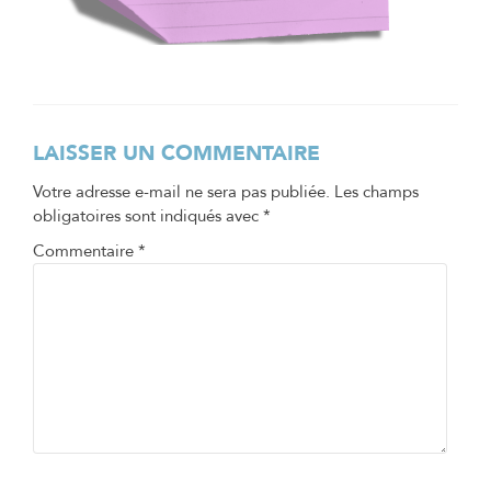
LAISSER UN COMMENTAIRE
Votre adresse e-mail ne sera pas publiée.
Les champs
obligatoires sont indiqués avec
*
Commentaire
*