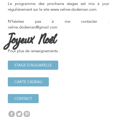
Le programme des prochains stages est mis à jour
régulièrement sur le site www.celine-dodeman.com
N’hésitez pas à me contacter :
celine.dodeman@gmail.com
Joyeux Noël
Pour plus de renseignements :
STAGE D’AQUARELLE
CARTE CADEAU
CONTACT