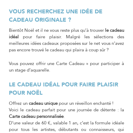
VOUS RECHERCHEZ UNE IDÉE DE
CADEAU ORIGINALE ?
Bientôt Noël et il ne vous reste plus qu’à trouver
le cadeau
idéal
pour faire plaisir. Malgré les sélections des
meilleures idées cadeaux proposées sur le net vous n’avez
pas encore trouvé le cadeau qui plaira à coup sûr ?
Vous pouvez offrir une Carte Cadeau » pour participer à
un stage d’aquarelle.
LE CADEAU IDÉAL POUR FAIRE PLAISIR
POUR NOËL
Offrez un
cadeau unique
pour un réveillon enchanté !
Voici le cadeau parfait pour une journée de détente : la
Carte cadeau personnalisée
.
D’une valeur de 60 €, valable 1 an, c’est la formule idéale
pour tous les artistes, débutants ou connaisseurs, qui