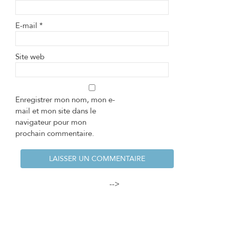
E-mail
*
Site web
Enregistrer mon nom, mon e-
mail et mon site dans le
navigateur pour mon
prochain commentaire.
-->