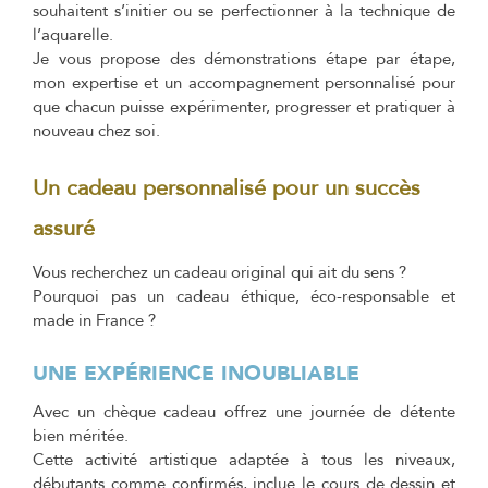
souhaitent s’initier ou se perfectionner à la technique de
l’aquarelle.
Je vous propose des démonstrations étape par étape,
mon expertise et un accompagnement personnalisé pour
que chacun puisse expérimenter, progresser et pratiquer à
nouveau chez soi.
Un cadeau personnalisé pour un succès
assuré
Vous recherchez un cadeau original qui ait du sens ?
Pourquoi pas un cadeau éthique, éco-responsable et
made in France ?
UNE EXPÉRIENCE INOUBLIABLE
Avec un chèque cadeau offrez une journée de détente
bien méritée.
Cette activité artistique adaptée à tous les niveaux,
débutants comme confirmés, inclue le cours de dessin et