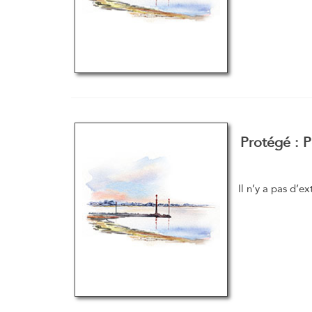
Protégé : 
Il n’y a pas d’ex