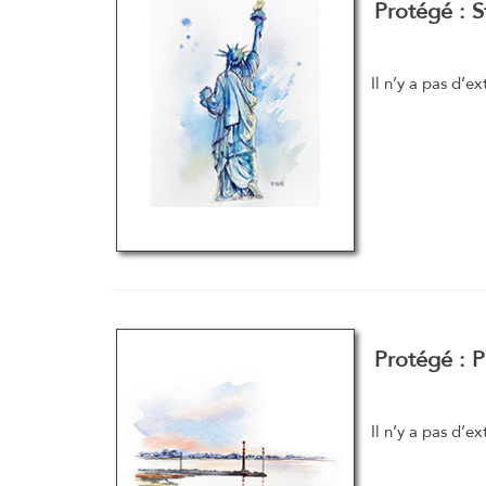
Protégé : S
Il n’y a pas d’ex
Protégé : 
Il n’y a pas d’ex