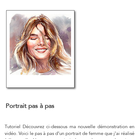
Portrait pas à pas
Tutoriel Découvrez ci-dessous ma nouvelle démonstration en
vidéo. Voici le pas à pas d’un portrait de femme que j’ai réalisé