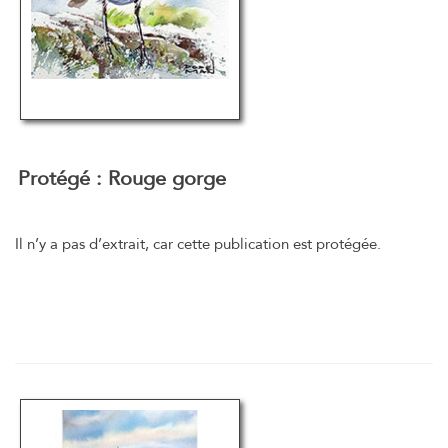
Protégé : Rouge gorge
Il n’y a pas d’extrait, car cette publication est protégée.