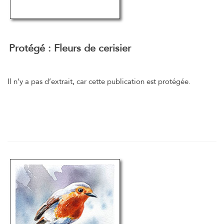
Protégé : Fleurs de cerisier
Il n’y a pas d’extrait, car cette publication est protégée.