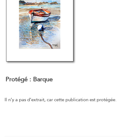
Protégé : Barque
Il n’y a pas d’extrait, car cette publication est protégée.